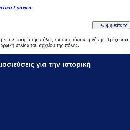
ιστικό Γραφείο
Θυμηθείτε το
ά με την ιστορία της πόλης και τους τόπους μνήμης. Τρέχουσες
αρχική σελίδα του αρχείου της πόλης.
οσιεύσεις για την ιστορική