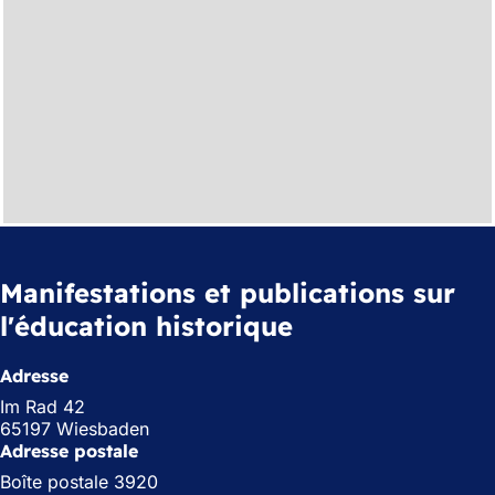
Manifestations et publications sur
l'éducation historique
Adresse
Im Rad 42
65197 Wiesbaden
Adresse postale
Boîte postale 3920