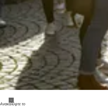
Ανακαλύψτε το