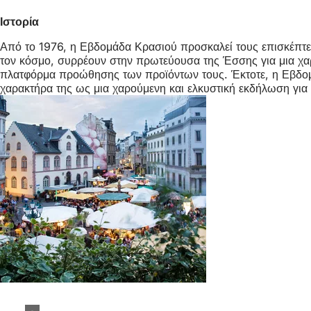
Ιστορία
Από το 1976, η Εβδομάδα Κρασιού προσκαλεί τους επισκέπτε
τον κόσμο, συρρέουν στην πρωτεύουσα της Έσσης για μια χαρ
πλατφόρμα προώθησης των προϊόντων τους. Έκτοτε, η Εβδομά
χαρακτήρα της ως μια χαρούμενη και ελκυστική εκδήλωση για ό