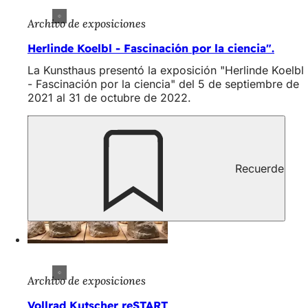
Archivo de exposiciones
Herlinde Koelbl - Fascinación por la ciencia".
La Kunsthaus presentó la exposición "Herlinde Koelbl
- Fascinación por la ciencia" del 5 de septiembre de
2021 al 31 de octubre de 2022.
Recuerde
Archivo de exposiciones
Vollrad Kutscher reSTART