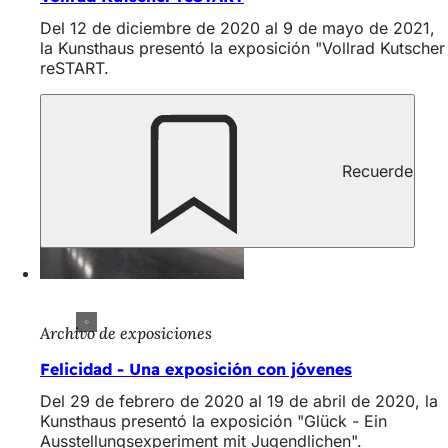
Del 12 de diciembre de 2020 al 9 de mayo de 2021,
la Kunsthaus presentó la exposición "Vollrad Kutscher
reSTART.
Recuerde
Archivo de exposiciones
Felicidad - Una exposición con jóvenes
Del 29 de febrero de 2020 al 19 de abril de 2020, la
Kunsthaus presentó la exposición "Glück - Ein
Ausstellungsexperiment mit Jugendlichen".