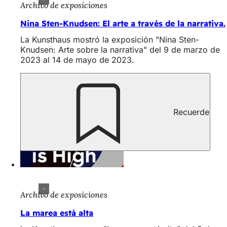
Archivo de exposiciones
Nina Sten-Knudsen: El arte a través de la narrativa.
La Kunsthaus mostró la exposición "Nina Sten-
Knudsen: Arte sobre la narrativa" del 9 de marzo de
2023 al 14 de mayo de 2023.
Recuerde
Archivo de exposiciones
La marea está alta