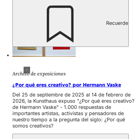
Recuerde
Archivo de exposiciones
¿Por qué eres creativo? por Hermann Vaske
Del 25 de septiembre de 2025 al 14 de febrero de
2026, la Kunsthaus expuso "¿Por qué eres creativo?
de Hermann Vaske" - 1.000 respuestas de
importantes artistas, activistas y pensadores de
nuestro tiempo a la pregunta del siglo: ¿Por qué
somos creativos?