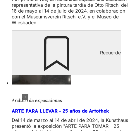
representativa de la pintura tardía de Otto Ritschl del
16 de mayo al 14 de julio de 2024, en colaboración
con el Museumsverein Ritschl e.V. y el Museo de
Wiesbaden.
Recuerde
Archivo de exposiciones
ARTE PARA LLEVAR - 25 años de Artothek
Del 14 de marzo al 14 de abril de 2024, la Kunsthaus
presentó la exposición "ARTE PARA TOMAR - 25