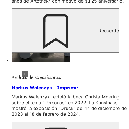
años de Artothek" con motivo de su 25 aniversario.
Recuerde
Archivo de exposiciones
Markus Walenzyk - Imprimir
Markus Walenzyk recibió la beca Christa Moering
sobre el tema "Personas" en 2022. La Kunsthaus
mostró la exposición "Druck" del 14 de diciembre de
2023 al 18 de febrero de 2024.