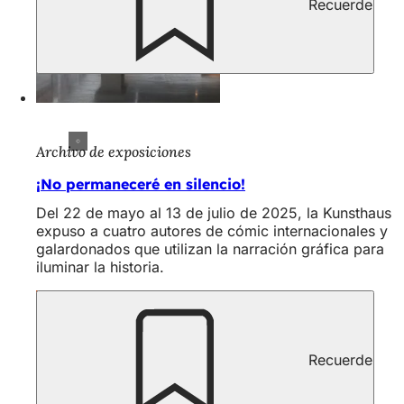
Recuerde
Archivo de exposiciones
¡No permaneceré en silencio!
Del 22 de mayo al 13 de julio de 2025, la Kunsthaus
expuso a cuatro autores de cómic internacionales y
galardonados que utilizan la narración gráfica para
iluminar la historia.
Recuerde