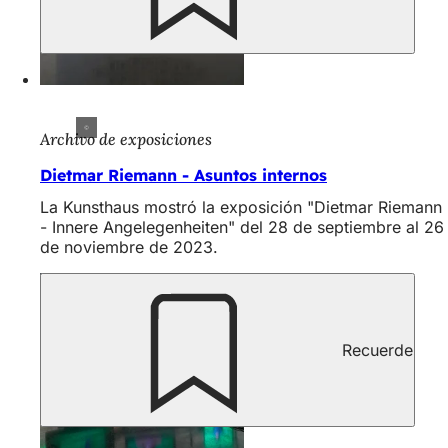
Archivo de exposiciones
Dietmar Riemann - Asuntos internos
La Kunsthaus mostró la exposición "Dietmar Riemann
- Innere Angelegenheiten" del 28 de septiembre al 26
de noviembre de 2023.
Recuerde