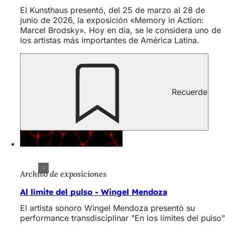
El Kunsthaus presentó, del 25 de marzo al 28 de
junio de 2026, la exposición «Memory in Action:
Marcel Brodsky». Hoy en día, se le considera uno de
los artistas más importantes de América Latina.
Recuerde
Archivo de exposiciones
Al límite del pulso - Wingel Mendoza
El artista sonoro Wingel Mendoza presentó su
performance transdisciplinar "En los límites del pulso"