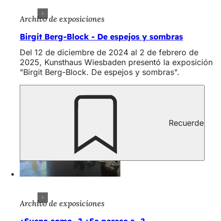
Archivo de exposiciones
Birgit Berg-Block - De espejos y sombras
Del 12 de diciembre de 2024 al 2 de febrero de
2025, Kunsthaus Wiesbaden presentó la exposición
"Birgit Berg-Block. De espejos y sombras".
Recuerde
Archivo de exposiciones
¿Suena como...? ¿Se parece a...?