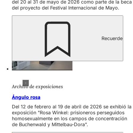
del 20 al 31 de mayo de 2026 como parte de la beca
del proyecto del Festival Internacional de Mayo.
Recuerde
Archivo de exposiciones
Ángulo rosa
Del 12 de febrero al 19 de abril de 2026 se exhibió la
exposición "Rosa Winkel: prisioneros perseguidos
homosexualmente en los campos de concentración
de Buchenwald y Mittelbau-Dora".