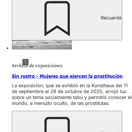
Recuerde
Archivo de exposiciones
Sin rostro - Mujeres que ejercen la prostitución
La exposición, que se exhibió en la Kunsthaus del 11
de septiembre al 26 de octubre de 2025, arrojó luz
sobre un tema socialmente tabú y permitió conocer el
mundo, a menudo oculto, de las prostitutas.