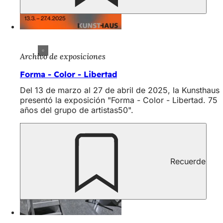
Archivo de exposiciones
Forma - Color - Libertad
Del 13 de marzo al 27 de abril de 2025, la Kunsthaus
presentó la exposición "Forma - Color - Libertad. 75
años del grupo de artistas50".
Recuerde