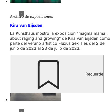
Archivo de exposiciones
Kira van Eijsden
La Kunsthaus mostró la exposición "magma mama :
about raging and growing" de Kira van Eijsden como
parte del verano artístico Fluxus Sex Ties del 2 de
junio de 2023 al 23 de julio de 2023.
Recuerde