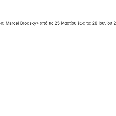
: Marcel Brodsky» από τις 25 Μαρτίου έως τις 28 Ιουνίου 2