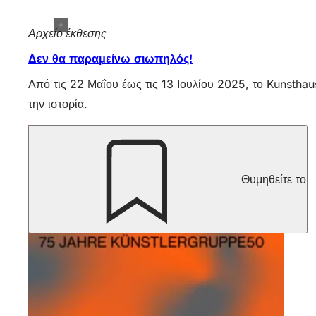
Αρχείο έκθεσης
Δεν θα παραμείνω σιωπηλός!
Από τις 22 Μαΐου έως τις 13 Ιουλίου 2025, το Kunsthau
την ιστορία.
Θυμηθείτε το