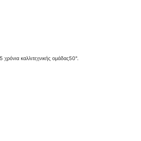
5 χρόνια καλλιτεχνικής ομάδας50".