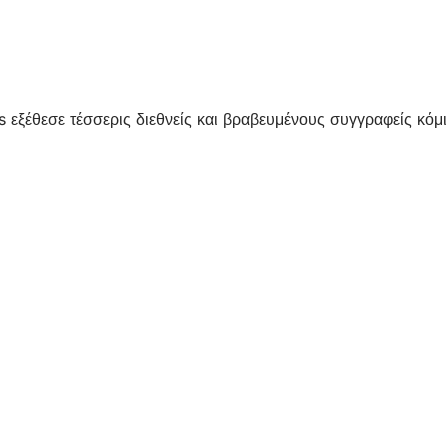
s εξέθεσε τέσσερις διεθνείς και βραβευμένους συγγραφείς κό