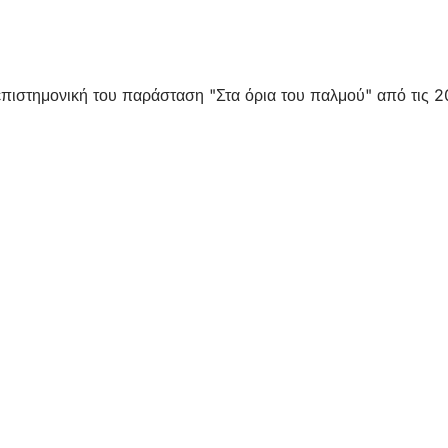
πιστημονική του παράσταση "Στα όρια του παλμού" από τις 20