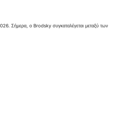
026. Σήμερα, ο Brodsky συγκαταλέγεται μεταξύ των