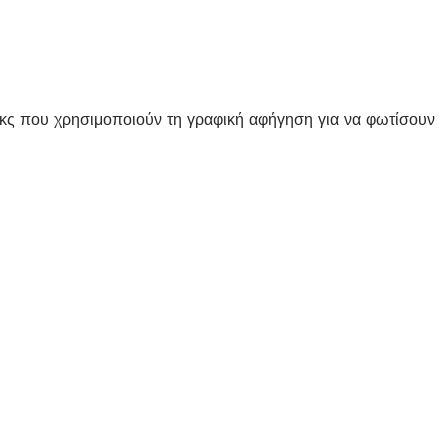
μικς που χρησιμοποιούν τη γραφική αφήγηση για να φωτίσουν