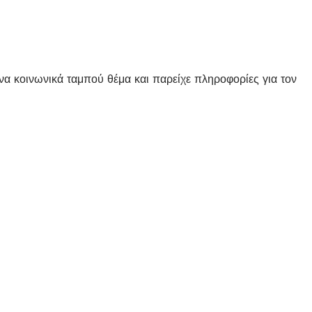
να κοινωνικά ταμπού θέμα και παρείχε πληροφορίες για τον