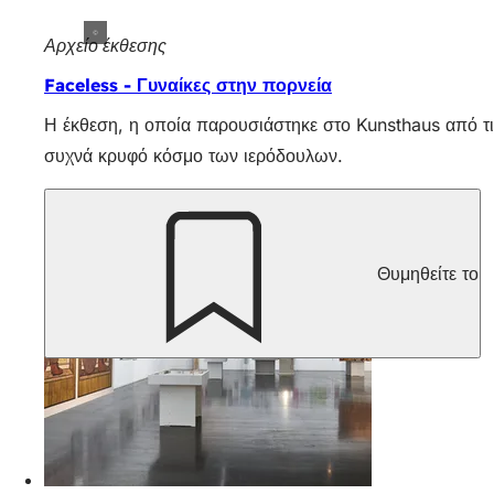
Αρχείο έκθεσης
Faceless - Γυναίκες στην πορνεία
Η έκθεση, η οποία παρουσιάστηκε στο Kunsthaus από τι
συχνά κρυφό κόσμο των ιερόδουλων.
Θυμηθείτε το