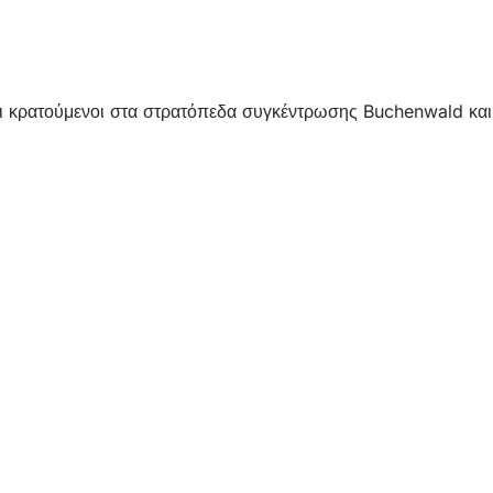
οι κρατούμενοι στα στρατόπεδα συγκέντρωσης Buchenwald και