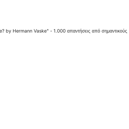
ve? by Hermann Vaske" - 1.000 απαντήσεις από σημαντικούς