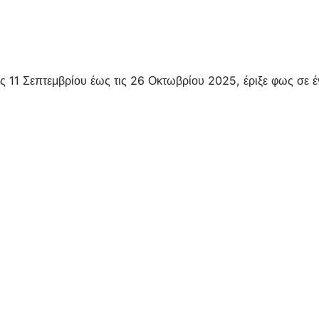
ς 11 Σεπτεμβρίου έως τις 26 Οκτωβρίου 2025, έριξε φως σε έ