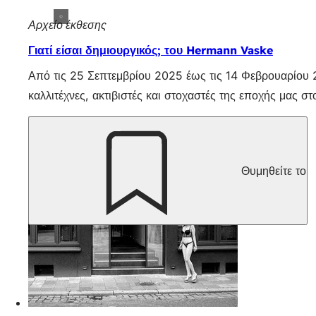
Αρχείο έκθεσης
Γιατί είσαι δημιουργικός; του Hermann Vaske
Από τις 25 Σεπτεμβρίου 2025 έως τις 14 Φεβρουαρίου 
καλλιτέχνες, ακτιβιστές και στοχαστές της εποχής μας στ
Θυμηθείτε το