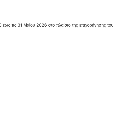
 έως τις 31 Μαΐου 2026 στο πλαίσιο της επιχορήγησης του