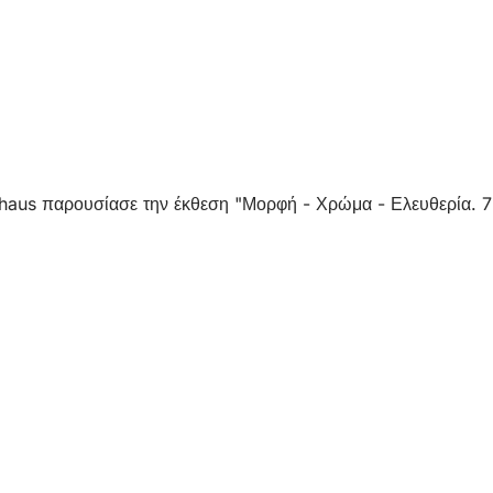
thaus παρουσίασε την έκθεση "Μορφή - Χρώμα - Ελευθερία. 7