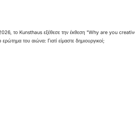
2026, το Kunsthaus εξέθεσε την έκθεση "Why are you creati
ο ερώτημα του αιώνα: Γιατί είμαστε δημιουργικοί;