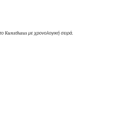
ο Kunsthaus με χρονολογική σειρά.