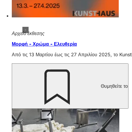
Αρχείο έκθεσης
Μορφή - Χρώμα - Ελευθερία
Από τις 13 Μαρτίου έως τις 27 Απριλίου 2025, το Kuns
Θυμηθείτε το