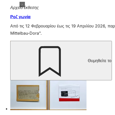
Αρχείο έκθεσης
Ροζ γωνία
Από τις 12 Φεβρουαρίου έως τις 19 Απριλίου 2026, πα
Mittelbau-Dora".
Θυμηθείτε το