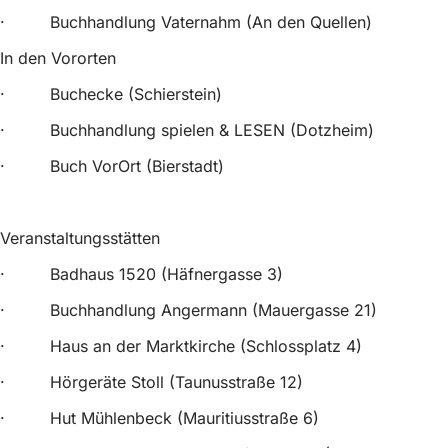
· Buchhandlung Vaternahm (An den Quellen)
In den Vororten
· Buchecke (Schierstein)
· Buchhandlung spielen & LESEN (Dotzheim)
· Buch VorOrt (Bierstadt)
Veranstaltungsstätten
· Badhaus 1520 (Häfnergasse 3)
· Buchhandlung Angermann (Mauergasse 21)
· Haus an der Marktkirche (Schlossplatz 4)
· Hörgeräte Stoll (Taunusstraße 12)
· Hut Mühlenbeck (Mauritiusstraße 6)