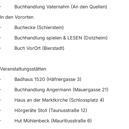
· Buchhandlung Vaternahm (An den Quellen)
In den Vororten
· Buchecke (Schierstein)
· Buchhandlung spielen & LESEN (Dotzheim)
· Buch VorOrt (Bierstadt)
Veranstaltungsstätten
· Badhaus 1520 (Häfnergasse 3)
· Buchhandlung Angermann (Mauergasse 21)
· Haus an der Marktkirche (Schlossplatz 4)
· Hörgeräte Stoll (Taunusstraße 12)
· Hut Mühlenbeck (Mauritiusstraße 6)