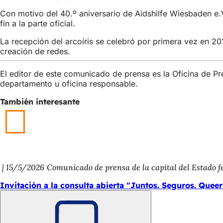
Con motivo del 40.º aniversario de Aidshilfe Wiesbaden e.V
fin a la parte oficial.
La recepción del arcoíris se celebró por primera vez en 20
creación de redes.
El editor de este comunicado de prensa es la Oficina de P
departamento u oficina responsable.
También interesante
15/5/2026
Comunicado de prensa de la capital del Estado 
Invitación a la consulta abierta "Juntos. Seguros. Queer