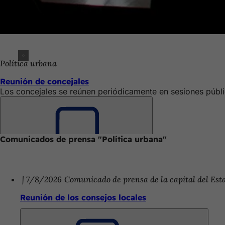
Política urbana
Reunión de concejales
Los concejales se reúnen periódicamente en sesiones pública
Comunicados de prensa "Política urbana"
Recuerde
7/8/2026
Comunicado de prensa de la capital del Es
Reunión de los consejos locales