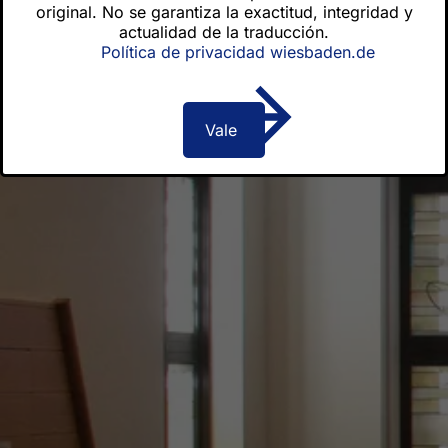
original. No se garantiza la exactitud, integridad y
actualidad de la traducción.
Política de privacidad wiesbaden.de
Vale