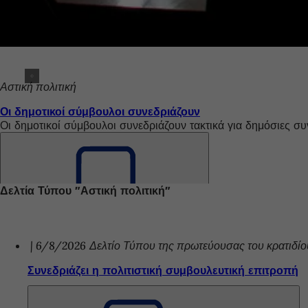
Αστική πολιτική
Οι δημοτικοί σύμβουλοι συνεδριάζουν
Οι δημοτικοί σύμβουλοι συνεδριάζουν τακτικά για δημόσιες συ
Δελτία Τύπου "Αστική πολιτική"
Θυμηθείτε
το
6/8/2026
Δελτίο Τύπου της πρωτεύουσας του κρατιδί
Συνεδριάζει η πολιτιστική συμβουλευτική επιτροπή