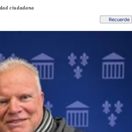
dad ciudadana
Recuerde