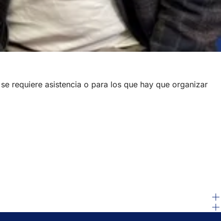
 se requiere asistencia o para los que hay que organizar