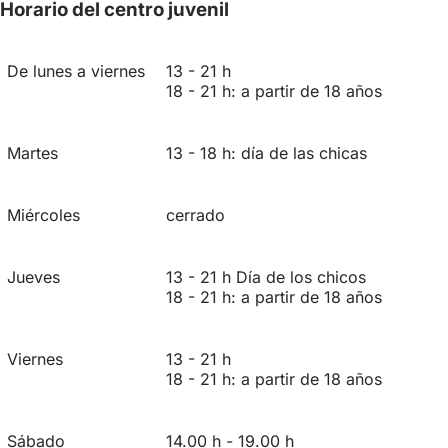
Horario del centro juvenil
De lunes a viernes
13 - 21 h
18 - 21 h: a partir de 18 años
Martes
13 - 18 h: día de las chicas
Miércoles
cerrado
Jueves
13 - 21 h Día de los chicos
18 - 21 h: a partir de 18 años
Viernes
13 - 21 h
18 - 21 h: a partir de 18 años
Sábado
14.00 h - 19.00 h