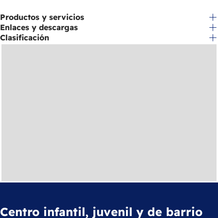
Productos y servicios
Enlaces y descargas
Clasificación
Centro infantil, juvenil y de barrio