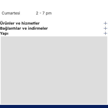
Cumartesi
2 - 7 pm
Ürünler ve hizmetler
Bağlantılar ve indirmeler
Yapı