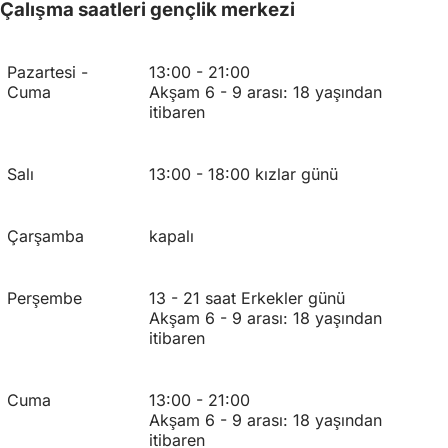
Çalışma saatleri gençlik merkezi
Pazartesi -
13:00 - 21:00
Cuma
Akşam 6 - 9 arası: 18 yaşından
itibaren
Salı
13:00 - 18:00 kızlar günü
Çarşamba
kapalı
Perşembe
13 - 21 saat Erkekler günü
Akşam 6 - 9 arası: 18 yaşından
itibaren
Cuma
13:00 - 21:00
Akşam 6 - 9 arası: 18 yaşından
itibaren