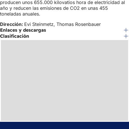
producen unos 655.000 kilovatios hora de electricidad al
año y reducen las emisiones de CO2 en unas 455
toneladas anuales.
Dirección:
Evi Steinmetz, Thomas Rosenbauer
Enlaces y descargas
Clasificación