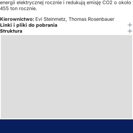
energii elektrycznej rocznie i redukują emisję CO2 o około
455 ton rocznie.
Kierownictwo:
Evi Steinmetz, Thomas Rosenbauer
Linki i pliki do pobrania
Struktura