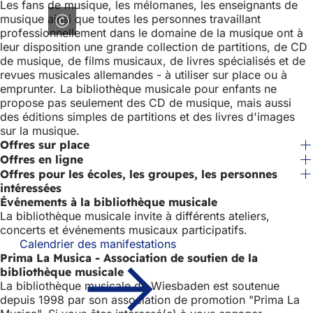
Les fans de musique, les mélomanes, les enseignants de
musique ainsi que toutes les personnes travaillant
professionnellement dans le domaine de la musique ont à
leur disposition une grande collection de partitions, de CD
de musique, de films musicaux, de livres spécialisés et de
revues musicales allemandes - à utiliser sur place ou à
emprunter. La bibliothèque musicale pour enfants ne
propose pas seulement des CD de musique, mais aussi
des éditions simples de partitions et des livres d'images
sur la musique.
Offres sur place
Offres en ligne
Offres pour les écoles, les groupes, les personnes
intéressées
Événements à la bibliothèque musicale
La bibliothèque musicale invite à différents ateliers,
concerts et événements musicaux participatifs.
Calendrier des manifestations
Prima La Musica - Association de soutien de la
bibliothèque musicale
La bibliothèque musicale de Wiesbaden est soutenue
depuis 1998 par son association de promotion "Prima La