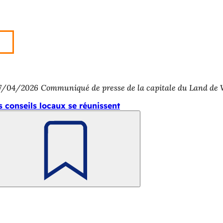
7/04/2026
Communiqué de presse de la capitale du Land de
s conseils locaux se réunissent
Retenir