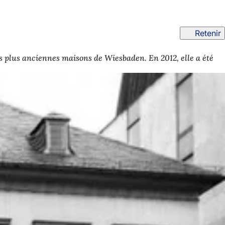
Retenir
s plus anciennes maisons de Wiesbaden. En 2012, elle a été