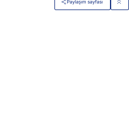
Paylaşım sayfası