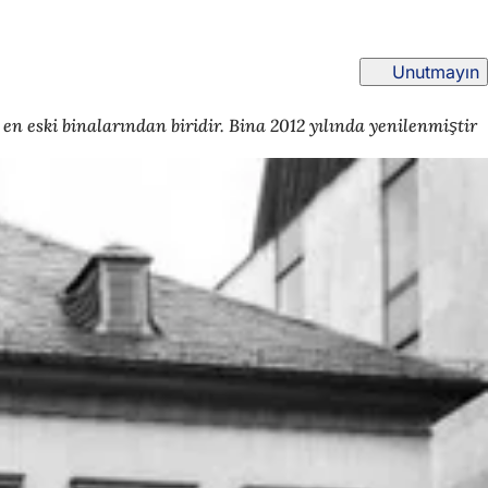
Unutmayın
en eski binalarından biridir. Bina 2012 yılında yenilenmiştir