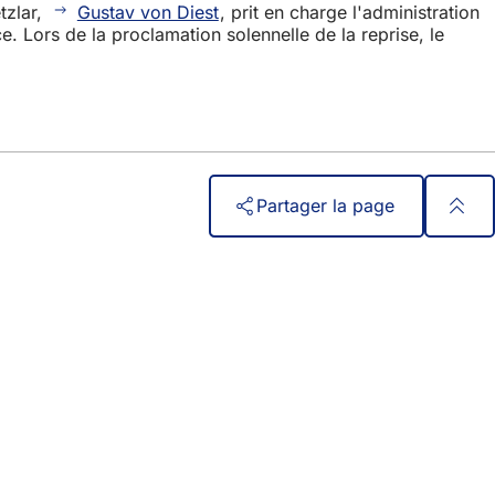
tzlar,
Gustav von Diest
, prit en charge l'administration
 Lors de la proclamation solennelle de la reprise, le
Partager la page