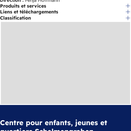
Produits et services
Liens et téléchargements
Classification
Centre pour enfants, jeunes et