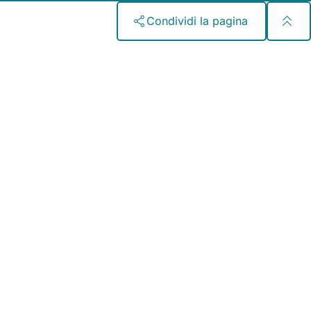
Condividi la pagina