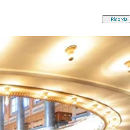
Ricorda