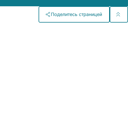
Поделитесь страницей