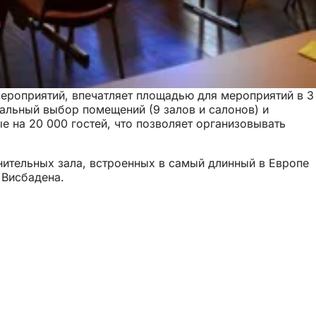
роприятий, впечатляет площадью для мероприятий в 3
кальный выбор помещений (9 залов и салонов) и
е на 20 000 гостей, что позволяет организовывать
ительных зала, встроенных в самый длинный в Европе
 Висбадена.