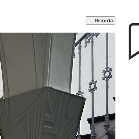
Ricorda