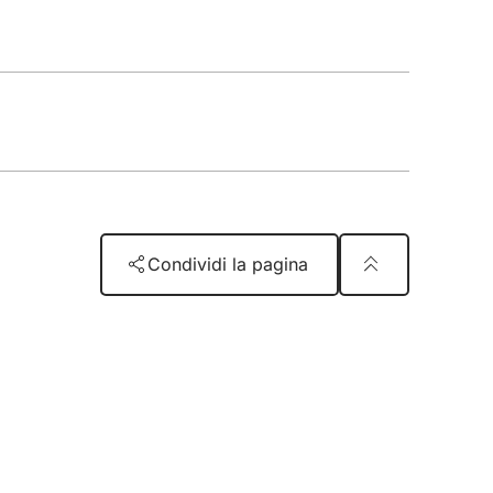
Condividi la pagina