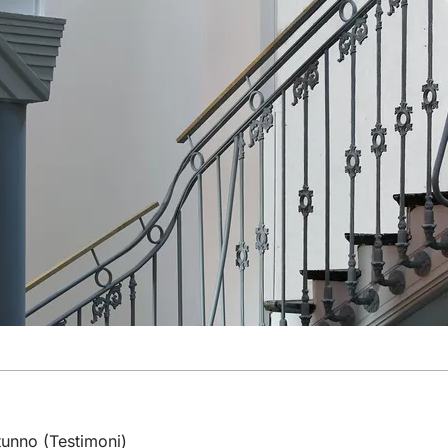
tunno (Testimoni)