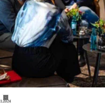
11.2024