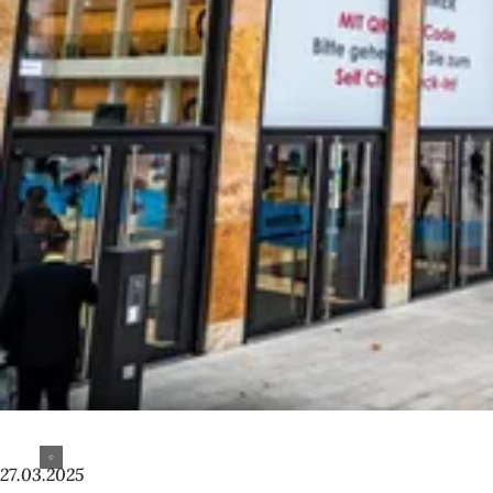
27.03.2025