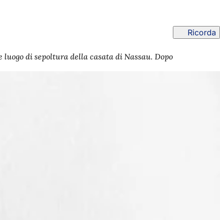
Ricorda
e luogo di sepoltura della casata di Nassau. Dopo