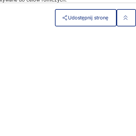
Udostępnij stronę