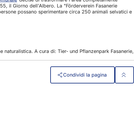
55, il Giorno dell'Albero. La "Förderverein Fasanerie
e persone possano sperimentare circa 250 animali selvatici e
 naturalistica. A cura di: Tier- und Pflanzenpark Fasanerie,
Condividi la pagina