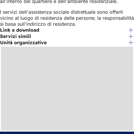
all'interno del quartiere e dell'ambiente residenziale.
I servizi dell'assistenza sociale distrettuale sono offerti
vicino al luogo di residenza delle persone; la responsabilità
si basa sull'indirizzo di residenza.
Link e download
Servizi simili
Unità organizzative