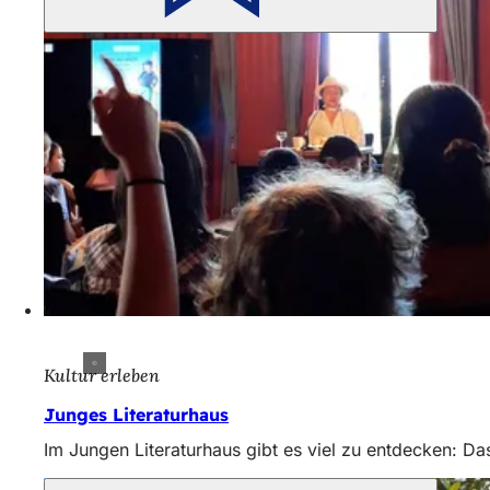
Kultur erleben
Junges Literaturhaus
Im Jungen Literaturhaus gibt es viel zu entdecken: D