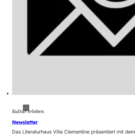
Kultur erleben
Newsletter
Das Literaturhaus Villa Clementine präsentiert mit d