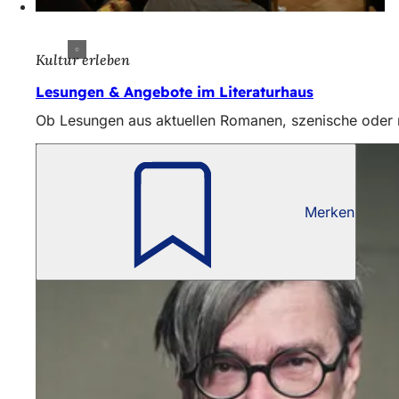
Kultur erleben
Lesungen & Angebote im Literaturhaus
Ob Lesungen aus aktuellen Romanen, szenische oder m
Merken