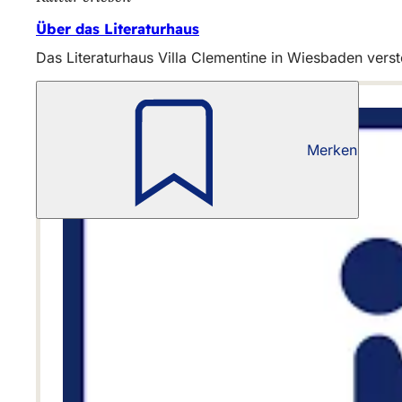
Über das Literaturhaus
Das Literaturhaus Villa Clementine in Wiesbaden versteh
Merken