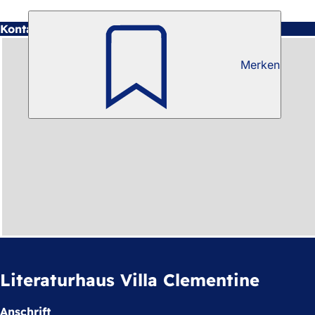
Kontakt
Merken
Literaturhaus Villa Clementine
Anschrift