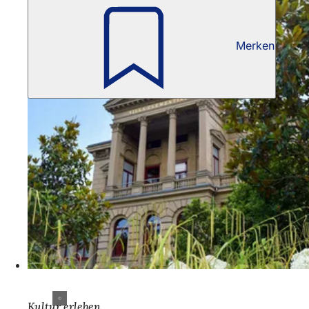
Merken
Kultur erleben