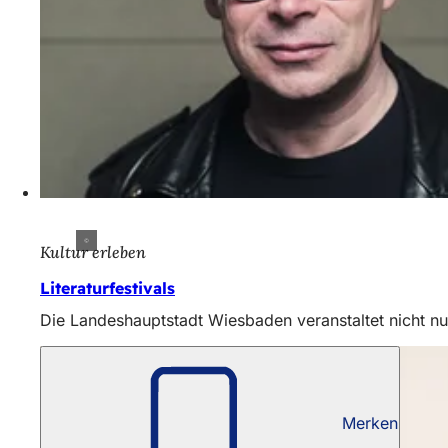
Kultur erleben
Literaturfestivals
Die Landeshauptstadt Wiesbaden veranstaltet nicht nu
Merken