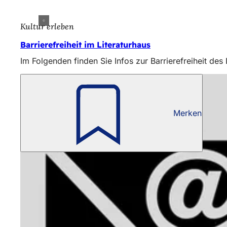
Kultur erleben
Barrierefreiheit im Literaturhaus
Im Folgenden finden Sie Infos zur Barrierefreiheit des 
Merken