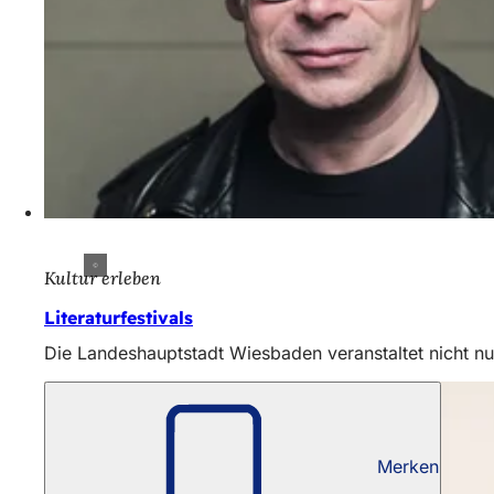
Kultur erleben
Literaturfestivals
Die Landeshauptstadt Wiesbaden veranstaltet nicht nu
Merken