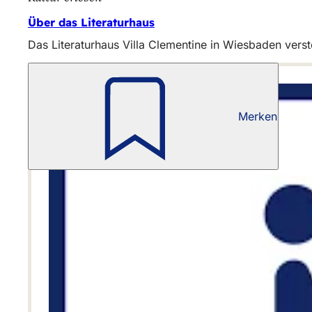
Über das Literaturhaus
Das Literaturhaus Villa Clementine in Wiesbaden versteh
Merken