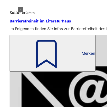
Kultur erleben
Barrierefreiheit im Literaturhaus
Im Folgenden finden Sie Infos zur Barrierefreiheit des 
Merken