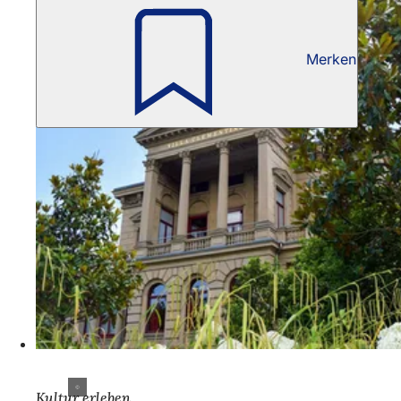
Merken
Kultur erleben