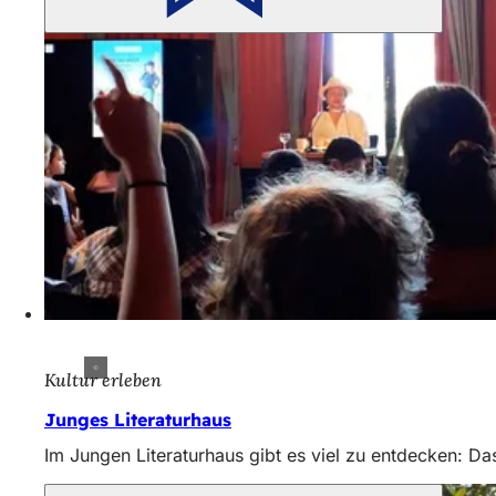
Kultur erleben
Junges Literaturhaus
Im Jungen Literaturhaus gibt es viel zu entdecken: D