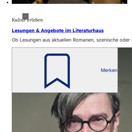
Kultur erleben
Lesungen & Angebote im Literaturhaus
Ob Lesungen aus aktuellen Romanen, szenische oder m
Merken