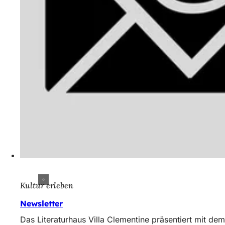
Kultur erleben
Newsletter
Das Literaturhaus Villa Clementine präsentiert mit d