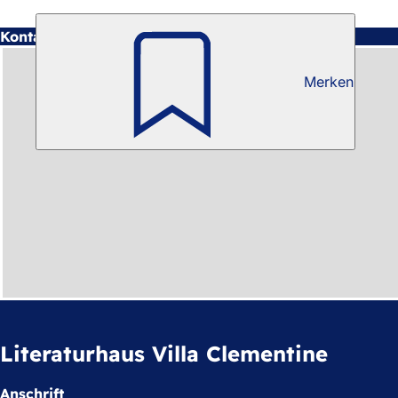
Kontakt
Merken
Literaturhaus Villa Clementine
Anschrift