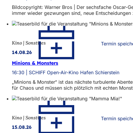
Bildcopyright: Warner Bros | Der sechsfache Oscar-Ge
immer wieder gezwungen sind, neue Entscheidungen z
Kino | Sonstiges
Termin speich
14.08.26
Minions & Monsters
16:30
SCHIFF Open-Air-Kino Hafen Schierstein
„Minions & Monster“ ist das nächste turbulente Abente
für Chaos und müssen sich plötzlich mit echten Mons
Kino | Sonstiges
Termin speich
15.08.26