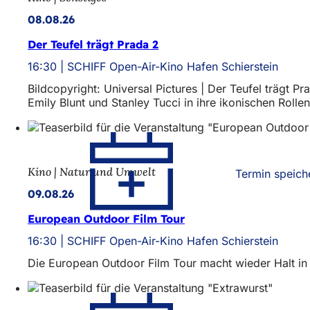
08.08.26
Der Teufel trägt Prada 2
16:30
SCHIFF Open-Air-Kino Hafen Schierstein
Bildcopyright: Universal Pictures | Der Teufel träg
Emily Blunt und Stanley Tucci in ihre ikonischen Rolle
Kino | Natur und Umwelt
Termin speich
09.08.26
European Outdoor Film Tour
16:30
SCHIFF Open-Air-Kino Hafen Schierstein
Die European Outdoor Film Tour macht wieder Halt in