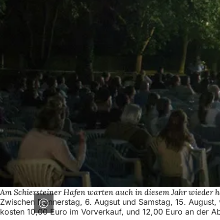
Am Schiersteiner Hafen warten auch in diesem Jahr wieder h
Zwischen Donnerstag, 6. Augsut und Samstag, 15. August, w
kosten 10,00 Euro im Vorverkauf, und 12,00 Euro an der A