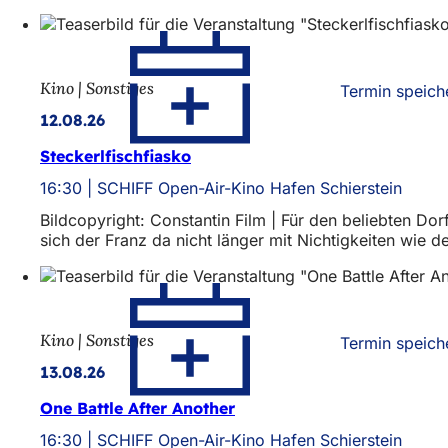
Kino | Sonstiges
Termin speich
12.08.26
Steckerlfischfiasko
16:30
SCHIFF Open-Air-Kino Hafen Schierstein
Bildcopyright: Constantin Film | Für den beliebten Do
sich der Franz da nicht länger mit Nichtigkeiten w
Kino | Sonstiges
Termin speich
13.08.26
One Battle After Another
16:30
SCHIFF Open-Air-Kino Hafen Schierstein