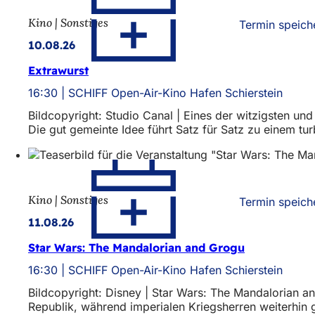
Kino | Sonstiges
Termin speich
10.08.26
Extrawurst
16:30
SCHIFF Open-Air-Kino Hafen Schierstein
Bildcopyright: Studio Canal | Eines der witzigsten und
Die gut gemeinte Idee führt Satz für Satz zu einem t
Kino | Sonstiges
Termin speich
11.08.26
Star Wars: The Mandalorian and Grogu
16:30
SCHIFF Open-Air-Kino Hafen Schierstein
Bildcopyright: Disney | Star Wars: The Mandalorian a
Republik, während imperialen Kriegsherren weiterhin g