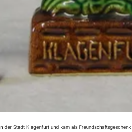
n der Stadt Klagenfurt und kam als Freundschaftsgeschenk