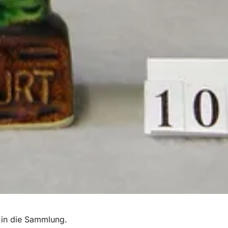
 in die Sammlung.