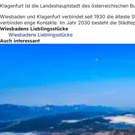
Klagenfurt ist die Landeshauptstadt des österreichischen B
Wiesbaden und Klagenfurt verbindet seit 1930 die älteste S
verbinden enge Kontakte. Im Jahr 2030 besteht die Städtep
Wiesbadens Lieblingsstücke
Wiesbadens Lieblingsstücke
Auch interessant