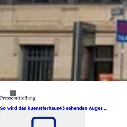
Pressemitteilung
So wird das kuenstlerhaus43 sehenden Auges ...