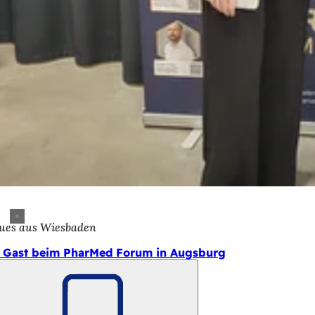
ues aus Wiesbaden
 Gast beim PharMed Forum in Augsburg