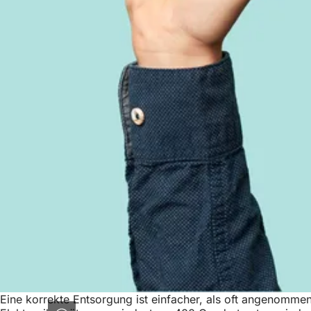
Eine korrekte Entsorgung ist einfacher, als oft angenommen