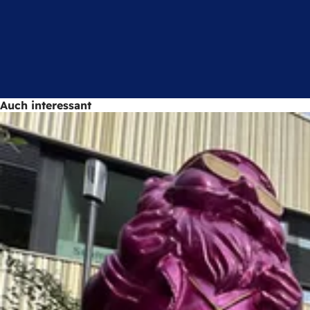
Auch interessant