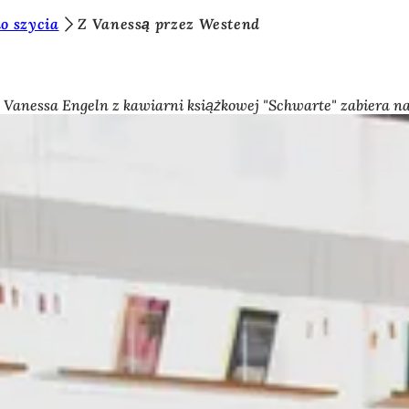
o szycia
Z Vanessą przez Westend
 Vanessa Engeln z kawiarni książkowej "Schwarte" zabiera na