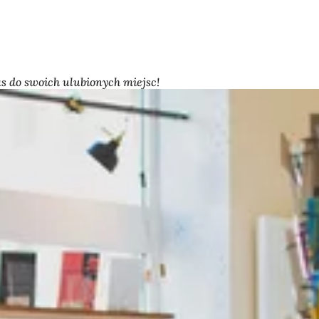
s do swoich ulubionych miejsc!