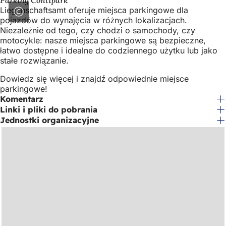
Parking Contipark
Liegenschaftsamt oferuje miejsca parkingowe dla
pojazdów do wynajęcia w różnych lokalizacjach.
Niezależnie od tego, czy chodzi o samochody, czy
motocykle: nasze miejsca parkingowe są bezpieczne,
łatwo dostępne i idealne do codziennego użytku lub jako
stałe rozwiązanie.
Dowiedz się więcej i znajdź odpowiednie miejsce
parkingowe!
Komentarz
Linki i pliki do pobrania
Jednostki organizacyjne