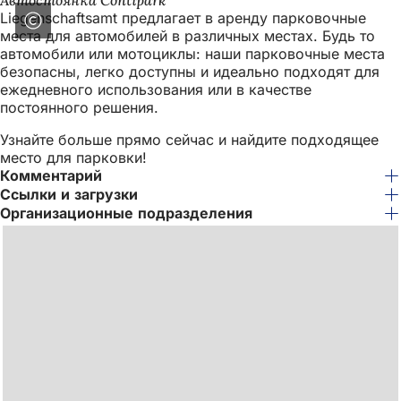
Автостоянка Contipark
Liegenschaftsamt предлагает в аренду парковочные
места для автомобилей в различных местах. Будь то
автомобили или мотоциклы: наши парковочные места
безопасны, легко доступны и идеально подходят для
ежедневного использования или в качестве
постоянного решения.
Узнайте больше прямо сейчас и найдите подходящее
место для парковки!
Комментарий
Ссылки и загрузки
Организационные подразделения