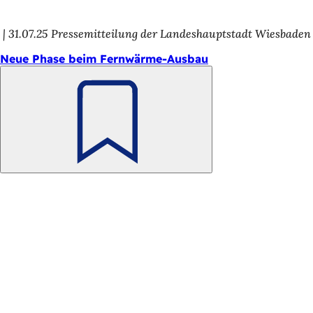
31.07.25
Pressemitteilung der Landeshauptstadt Wiesbaden
Neue Phase beim Fernwärme-Ausbau
Merken