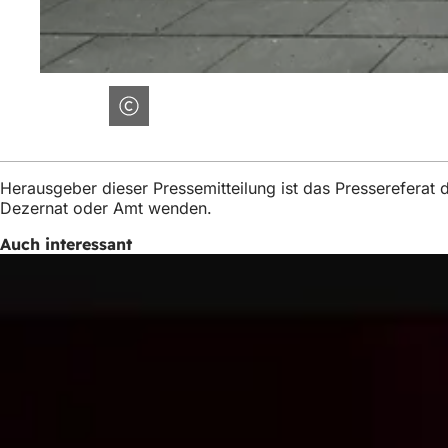
Herausgeber dieser Pressemitteilung ist das Presserefera
Dezernat oder Amt wenden.
Auch interessant