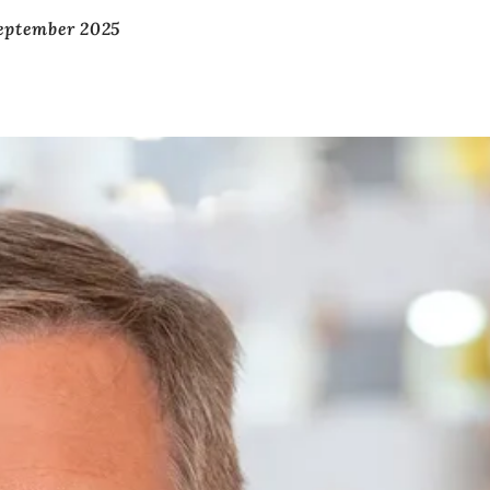
eptember 2025