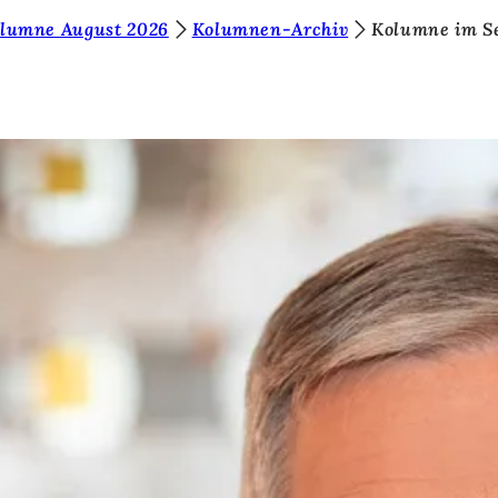
olumne August 2026
Kolumnen-Archiv
Kolumne im S