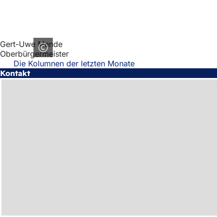
Gert-Uwe Mende
Oberbürgermeister
Die Kolumnen der letzten Monate
Kontakt