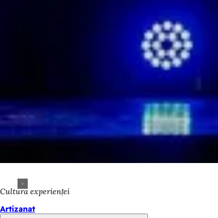
Cultura experienței
Artizanat