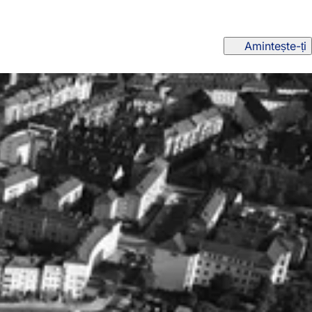
Amintește-ți