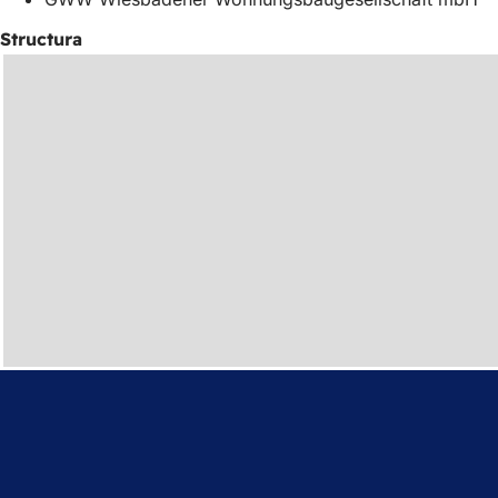
Structura