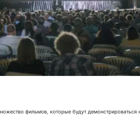
 множество фильмов, которые будут демонстрироваться 