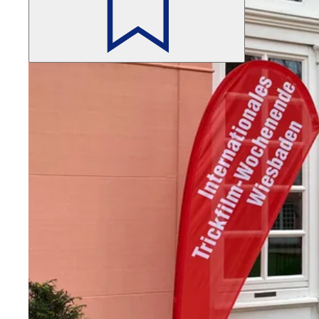
Помните