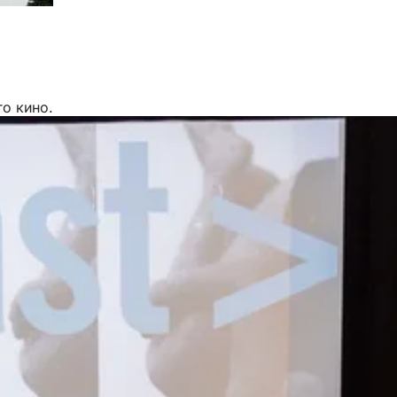
о кино.