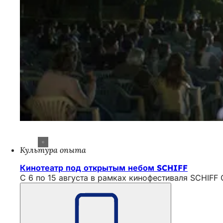
Культура опыта
Кинотеатр под открытым небом SCHIFF
С 6 по 15 августа в рамках кинофестиваля SCHIFF