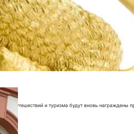
огии, путешествий и туризма будут вновь награждены п