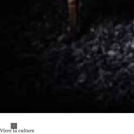
Vivre la culture