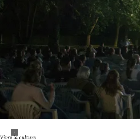
Vivre la culture