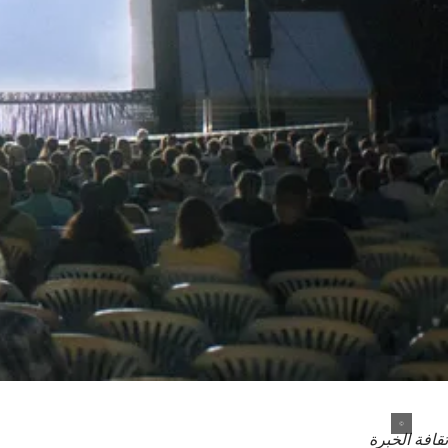
ثقافة الخبرة