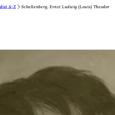
disi A-Z
Schellenberg, Ernst Ludwig (Louis) Theodor